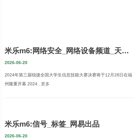
米乐m6:网络安全_网络设备频道_天极
网
2026-06-20
2024年第三届锐捷全国大学生信息技能大赛决赛将于12月28日在福
州隆重开幕 2024...
更多
米乐m6:信号_标签_网易出品
2026-06-20