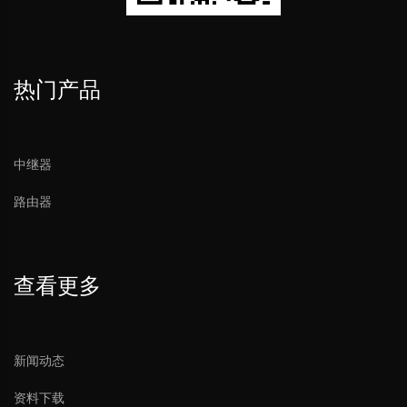
热门产品
中继器
路由器
查看更多
新闻动态
资料下载