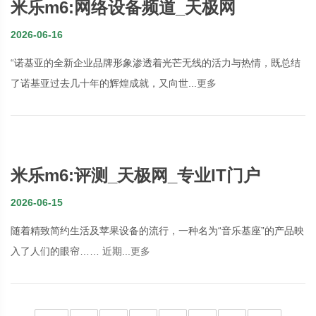
米乐m6:网络设备频道_天极网
2026-06-16
“诺基亚的全新企业品牌形象渗透着光芒无线的活力与热情，既总结
了诺基亚过去几十年的辉煌成就，又向世...
更多
米乐m6:评测_天极网_专业IT门户
2026-06-15
随着精致简约生活及苹果设备的流行，一种名为“音乐基座”的产品映
入了人们的眼帘…… 近期...
更多