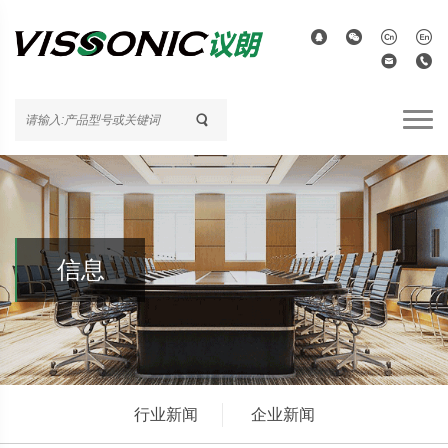
信息
行业新闻
企业新闻