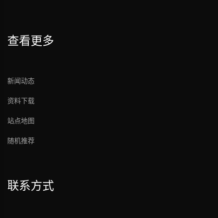
查看更多
新闻动态
资料下载
站点地图
随机推荐
联系方式