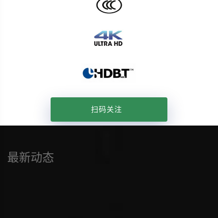
扫码关注
最新动态