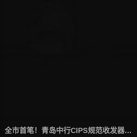
全市首笔！青岛中行CIPS规范收发器服