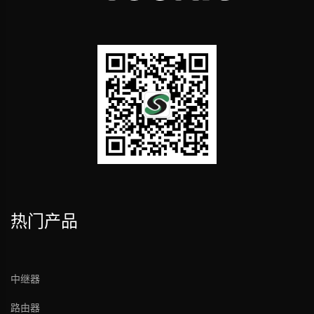
热门产品
中继器
路由器