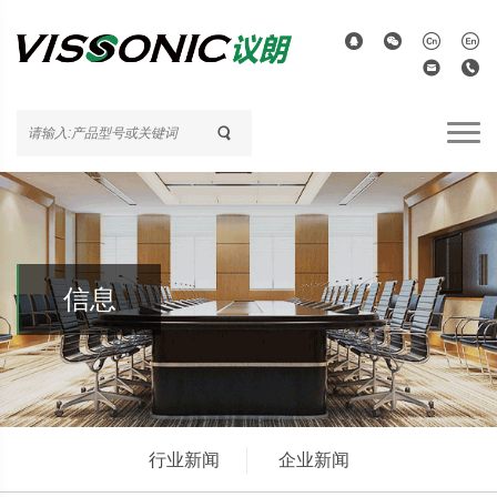
信息
行业新闻
企业新闻