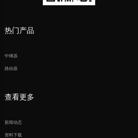
热门产品
中继器
路由器
查看更多
新闻动态
资料下载