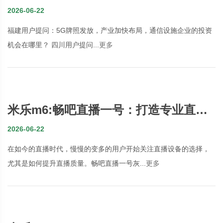
心脏遇上AI算力
2026-06-22
福建用户提问：5G牌照发放，产业加快布局，通信设施企业的投资
机会在哪里？ 四川用户提问...
更多
米乐m6:畅吧直播一号：打造专业直播
体验的手机OTG转换器
2026-06-22
在如今的直播时代，慢慢的变多的用户开始关注直播设备的选择，
尤其是如何提升直播质量。畅吧直播一号灰...
更多