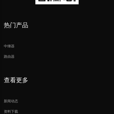
热门产品
中继器
路由器
查看更多
新闻动态
资料下载