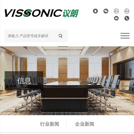
信息
行业新闻
企业新闻