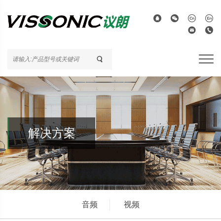
解决方案
音频
视频