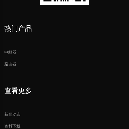
热门产品
中继器
路由器
查看更多
新闻动态
资料下载