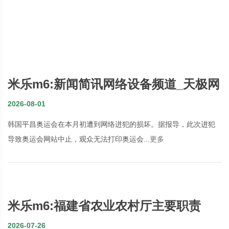
米乐m6:新闻简讯网络设备频道_天极网
2026-08-01
韩国平昌奥运会在本月初遭到网络进犯的损坏。据报导，此次进犯
导致奥运会网站中止，观众无法打印奥运会...
更多
米乐m6:福建省农业农村厅主要职责
2026-07-26