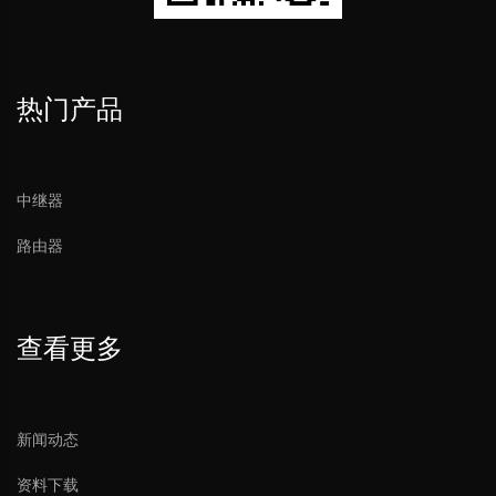
热门产品
中继器
路由器
查看更多
新闻动态
资料下载