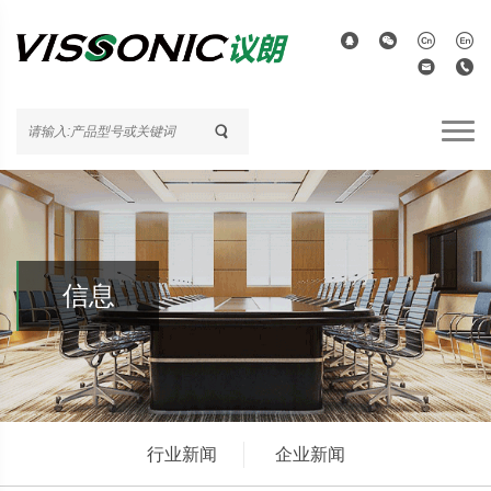
信息
行业新闻
企业新闻