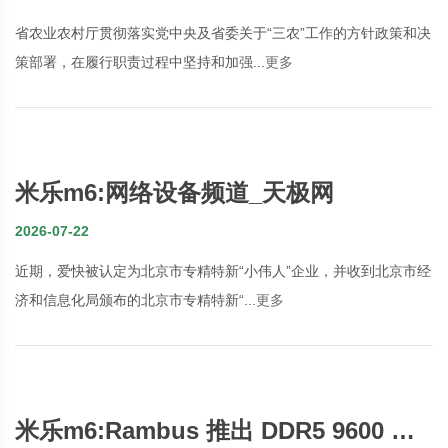
省农业农村厅贯彻落实党中央及省委关于“三农”工作的方针政策和决
策部署，在履行职责过程中坚持和加强...
更多
米乐m6:网络设备频道_天极网
2026-07-22
近期，爱快被认定为北京市专精特新“小伟人”企业，并收到北京市经
济和信息化局颁布的北京市专精特新“...
更多
米乐m6:Rambus 推出 DDR5 9600 服