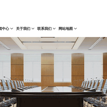
闻中心
关于我们
联系我们
网站地图