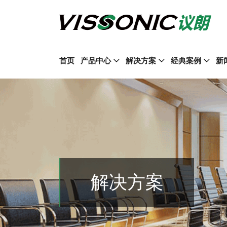
首页
产品中心
解决方案
经典案例
新
解决方案