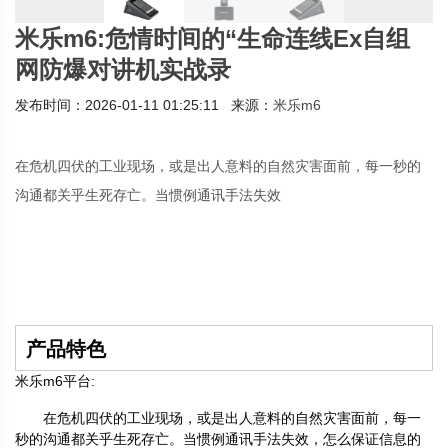
米乐m6:危情时间的“生命连线Ex自组
网防爆对讲机实战录
发布时间：2026-01-11 01:25:11 来源：
米乐m6
在危机四伏的工业现场，或是出人意料的自然灾害面前，每一秒的
沟通都关乎生死存亡。当惯例通讯手法失效
产品特色
米乐m6平台:
在危机四伏的工业现场，或是出人意料的自然灾害面前，每一
秒的沟通都关乎生死存亡。当惯例通讯手法失效，怎么保证信息的