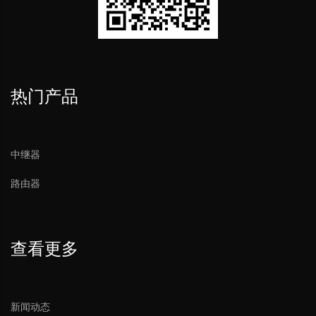
热门产品
中继器
路由器
查看更多
新闻动态