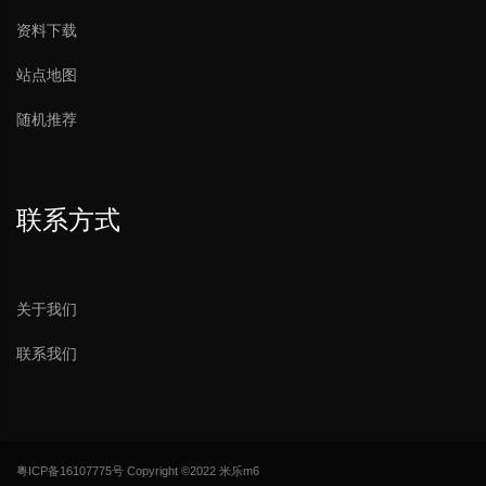
资料下载
站点地图
随机推荐
联系方式
关于我们
联系我们
粤ICP备16107775号
Copyright ©2022 米乐m6