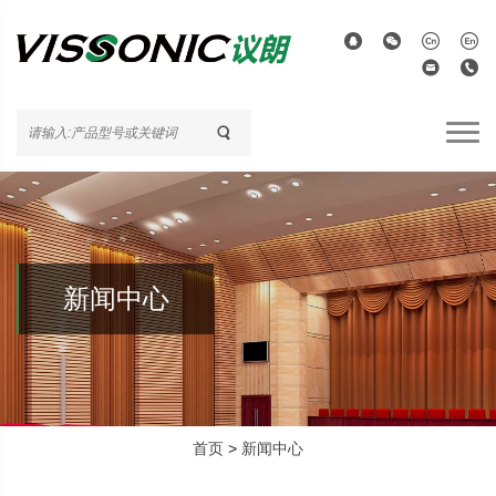
新闻中心
首页
>
新闻中心