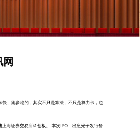
讯网
跑多快、跑多稳的，其实不只是算法，不只是算力卡，也
上海证券交易所科创板。 本次IPO，出息光子发行价