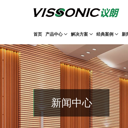
首页
产品中心
解决方案
经典案例
新
新闻中心