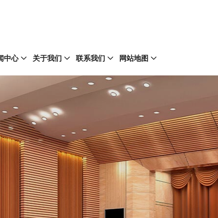
闻中心
关于我们
联系我们
网站地图