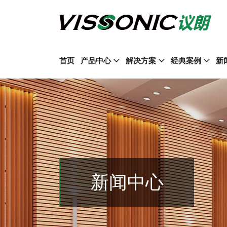
首页
产品中心
解决方案
经典案例
新
新闻中心