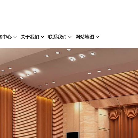
闻中心
关于我们
联系我们
网站地图